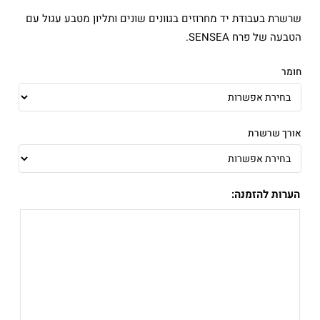
מחירים:
שרשרת בעבודת יד מחרוזים בגוונים שונים ותליון מטבע עגול עם
עד
הטבעה של פרח SENSEA.
חומר
אורך שרשרת
הערות להזמנה: