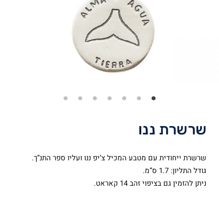
שרשרת ננו
שרשרת ייחודית עם מטבע המכיל צ’יפ ננו ועליו ספר התנ”ך.
גודל התליון: 1.7 ס”מ.
ניתן להזמין גם בציפוי זהב 14 קאראט.