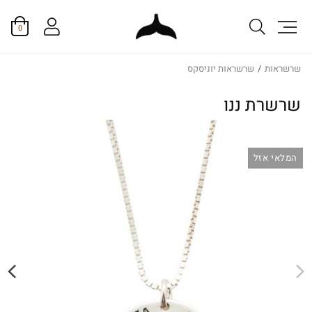
0
שרשראות
/
שרשראות יוניסקס
שרשרת ננו
המלאי אזל