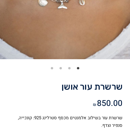
שרשרת עור אושן
850.00
₪
שרשרת עור בשילוב אלמנטים מכסף סטרלינג 925: קונכייה,
סנפיר וצדף.