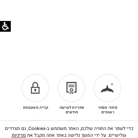
הזיכוי יינתן עם קבלת הפריט חזרה בסטודיו.
לפרטים נוספים >
סימני מסחר
אחריות לשישה
קנייה מאובטחת
רשומים
חודשים
כדי לשפר את החוויה שלכם, האתר משתמש ב-Cookies, גם מצדדים
שלישיים. על ידי המשך גלישה באתר אתה מקבל את
מדיניות