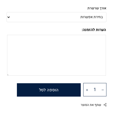
אורך שרשרת
הערות להזמנה:
הוספה לסל
שתף את המוצר