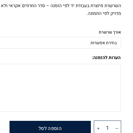
השרשרת מיוצרת בעבודת יד לפי הזמנה – סדר החרוזים אקראי ולא
מדויק לפי התמונה.
אורך שרשרת
הערות להזמנה:
הוספה לסל