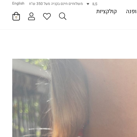
English
משלוחים חינם בקניה מעל 350 ש"ח
ILS
פנה
קולקציות
0