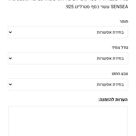
עד
SENSEA עשוי כסף סטרלינג 925.
חומר
גודל צמיד
צבע החוט
הערות להזמנה: