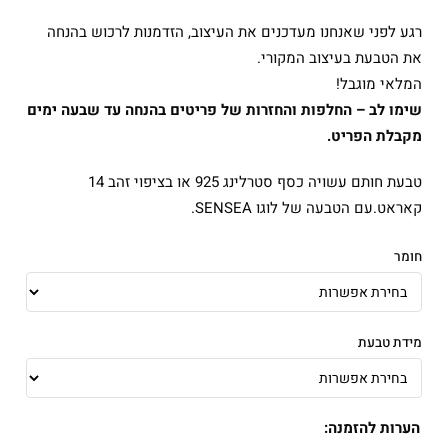
רגע לפני שאנחנו מעדכנים את העיצוב, הזדמנות לרכוש בהנחה
את הטבעת בעיצוב המקורי.
המלאי מוגבל!
שימו לב – החלפות והחזרות של פריטים בהנחה עד שבעה ימים
מקבלת הפריט.
טבעת חותם עשויה כסף סטרלינג 925 או בציפוי זהב 14
קאראט.עם הטבעה של לוגו SENSEA.
חומר
מידת טבעת
הערות להזמנה: