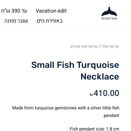
Vacation edit
עד 390 ש”ח
באווירת הים
שובר מתנה
שרשראות
/
שרשראות אבנים
Small Fish Turquoise
Necklace
410.00
₪
Made from turquoise gemstones with a silver little fish
pendant.
Fish pendant size: 1.8 cm.