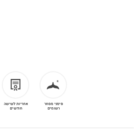
סימני מסחר
אחריות לשישה
רשומים
חודשים