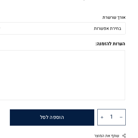
אורך שרשרת
הערות להזמנה:
הוספה לסל
שתף את המוצר