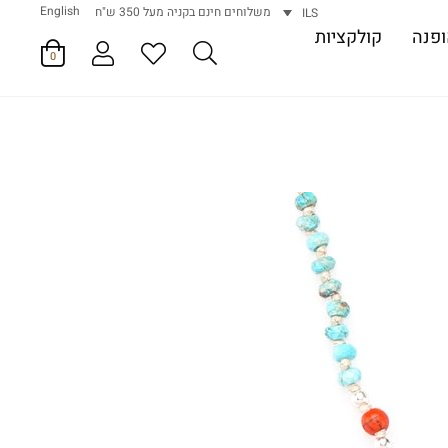
English
משלוחים חינם בקניה מעל 350 ש"ח
ILS
פנה
קולקציות
0