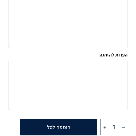
הערות להזמנה:
הוספה לסל