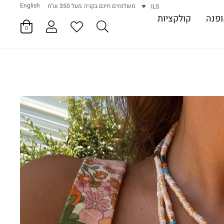
English
משלוחים חינם בקניה מעל 350 ש"ח
ILS
פנה
קולקציות
0