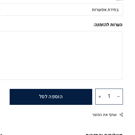
הערות להזמנה:
הוספה לסל
שתף את המוצר