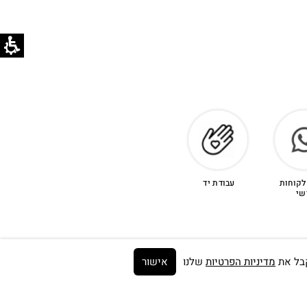
לקוחות
עבודת יד
שי
מדיניות הפרטיות
שלנו
אישור