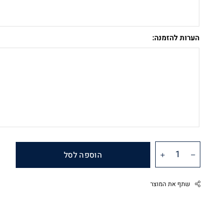
הערות להזמנה:
הוספה לסל
שתף את המוצר