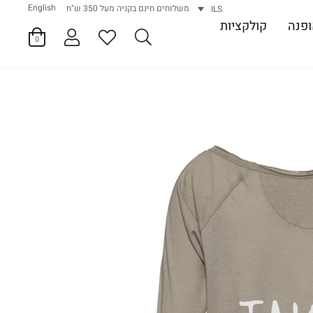
English
משלוחים חינם בקניה מעל 350 ש"ח
ILS
פנה
קולקציות
0