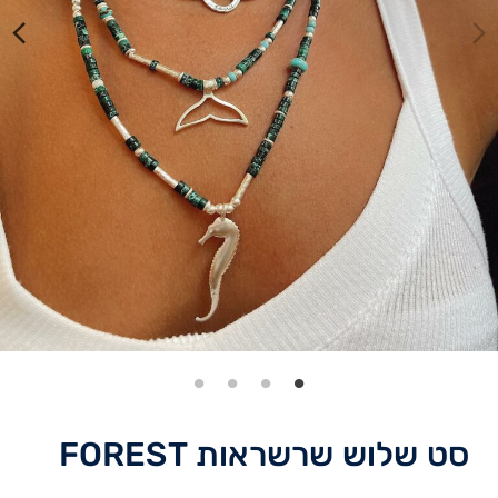
סט שלוש שרשראות FOREST