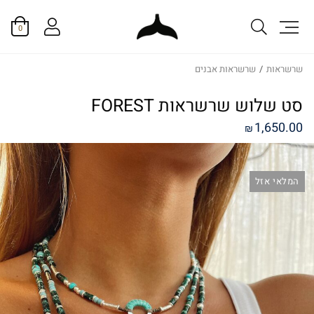
0
שרשראות
/
שרשראות אבנים
סט שלוש שרשראות FOREST
1,650.00
₪
המלאי אזל