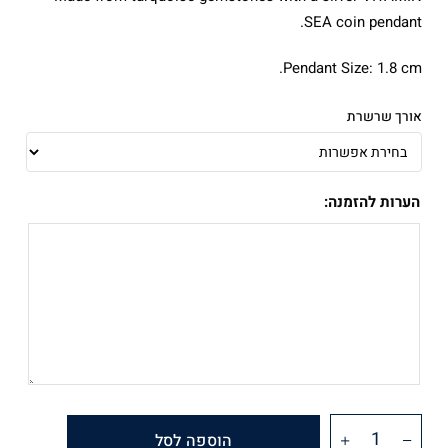
SEA coin pendant.
Pendant Size: 1.8 cm.
אורך שרשרת
הערות להזמנה:
הוספה לסל