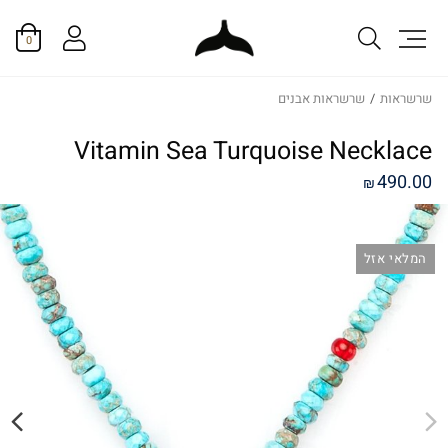
0
שרשראות
/
שרשראות אבנים
Vitamin Sea Turquoise Necklace
490.00
₪
המלאי אזל