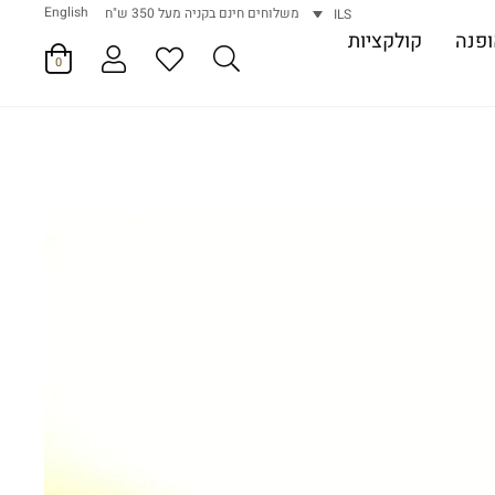
English
משלוחים חינם בקניה מעל 350 ש"ח
ILS
פנה
קולקציות
0