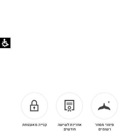
סימני מסחר
אחריות לשישה
קנייה מאובטחת
רשומים
חודשים