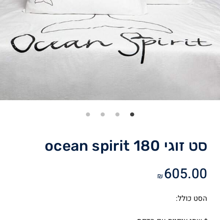
סט זוגי ocean spirit 180
605.00
₪
הסט כולל: