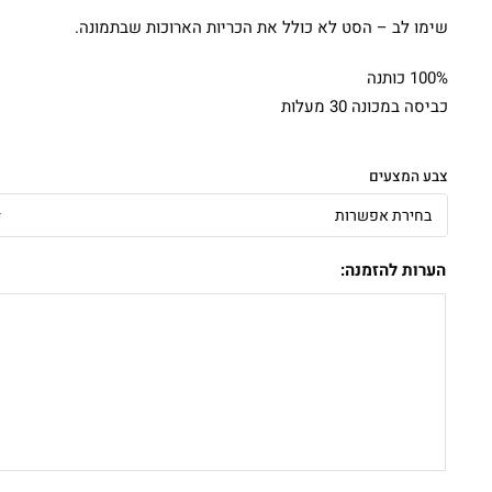
שימו לב – הסט לא כולל את הכריות הארוכות שבתמונה.
100% כותנה
כביסה במכונה 30 מעלות
צבע המצעים
הערות להזמנה: