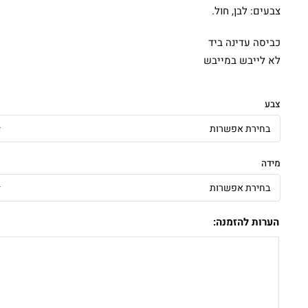
צבעים: לבן, חול.
כביסה עדינה ביד
לא לייבש במייבש
צבע
מידה
הערות להזמנה: