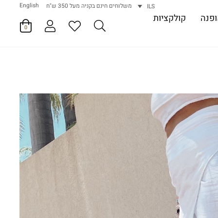
English
משלוחים חינם בקניה מעל 350 ש"ח
ILS
פנה
קולקציות
0