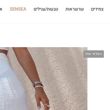
צמידים
שרשראות
טבעות/עגילים
SENSEA
או
המלאי אזל