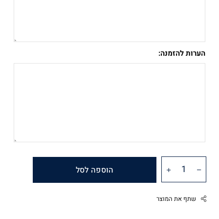
הערות להזמנה:
הוספה לסל
שתף את המוצר