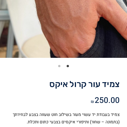
צמיד עור קרול איקס
250.00
₪
צמיד בעבודת יד עשוי מעור בשילוב חוט שעווה בצבע לבחירתך
(בתמונה – שחור) ותיפורי איקסים בצבעי כתום ותכלת.