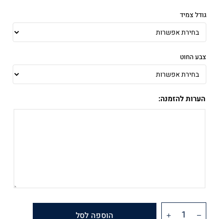
גודל צמיד
צבע החוט
הערות להזמנה:
הוספה לסל