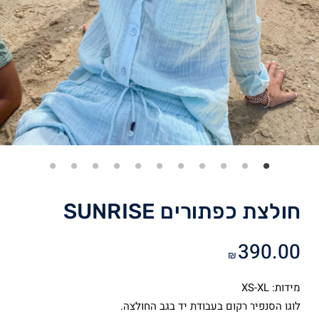
חולצת כפתורים SUNRISE
390.00
₪
מידות: XS-XL
לוגו הסנפיר רקום בעבודת יד בגב החולצה.