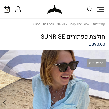
0
קולקציות
/
Shop The Look
/
Shop The Look 070720
חולצת כפתורים SUNRISE
390.00
₪
המלאי אזל