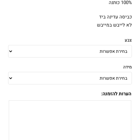
100% כותנה
כביסה עדינה ביד
לא לייבש במייבש
צבע
מידה
הערות להזמנה: