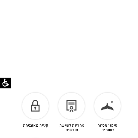
סימני מסחר
אחריות לשישה
קנייה מאובטחת
רשומים
חודשים