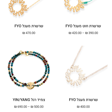
שרשרת חוט מעגל FYO
שרשרת מעגל FYO
טווח מחירים: ⁦₪390.00⁩ עד ⁦₪420.00⁩
₪
470.00
₪
420.00
–
₪
390.00
שרשרת מעגל FYO
צמיד רגל YIN/YANG
טווח מחירים: ⁦₪500.00⁩ עד ⁦00
₪
690.00
–
₪
500.00
₪
400.00