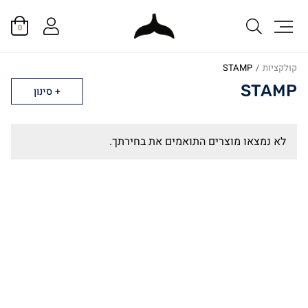
0
קולקציות
/
STAMP
STAMP
סינון
לא נמצאו מוצרים התואמים את בחירתך.