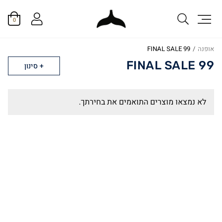
0
אופנה
/
FINAL SALE 99
FINAL SALE 99
סינון
לא נמצאו מוצרים התואמים את בחירתך.