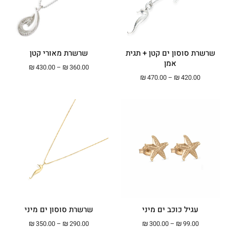
שרשרת סוסון ים קטן + תגית
שרשרת מאורי קטן
אמן
טווח מחירים: ⁦₪360.00⁩ עד ⁦00
₪
430.00
–
₪
360.00
טווח מחירים: ⁦₪420.00⁩ עד ⁦₪470.00⁩
₪
470.00
–
₪
420.00
עגיל כוכב ים מיני
שרשרת סוסון ים מיני
טווח מחירים: ⁦₪99.00⁩ עד ⁦₪300.00⁩
טווח מחירים: ⁦₪290.00⁩ עד ⁦00
₪
350.00
–
₪
290.00
₪
300.00
–
₪
99.00