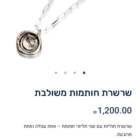
שרשרת חותמות משולבת
1,200.00
₪
שרשרת חוליות עם שני תליוני חותמת – אחת עגולה ואחת
מרובעת.