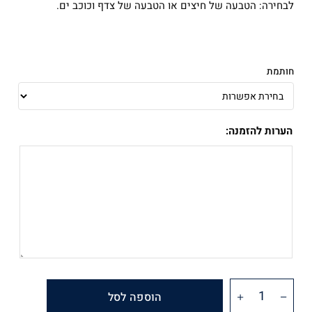
לבחירה: הטבעה של חיצים או הטבעה של צדף וכוכב ים.
חותמת
הערות להזמנה:
הוספה לסל