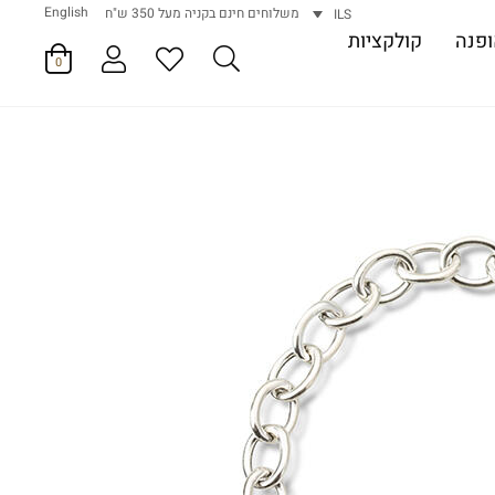
English
משלוחים חינם בקניה מעל 350 ש"ח
ILS
פנה
קולקציות
0