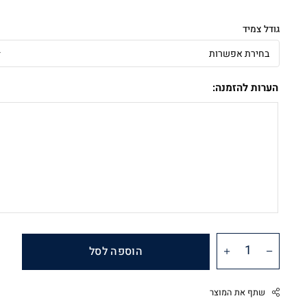
גודל צמיד
הערות להזמנה:
הוספה לסל
שתף את המוצר