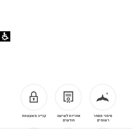
הזיכוי יינתן עם קבלת הפריט חזרה בסטודיו.
לפרטים נוספים >
סימני מסחר
אחריות לשישה
קנייה מאובטחת
רשומים
חודשים