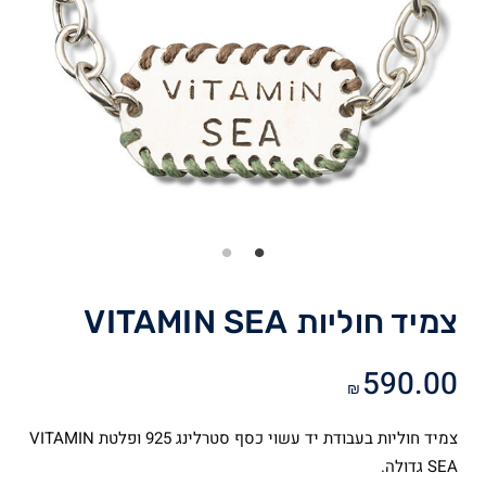
צמיד חוליות VITAMIN SEA
590.00
₪
צמיד חוליות בעבודת יד עשוי כסף סטרלינג 925 ופלטת VITAMIN
SEA גדולה.