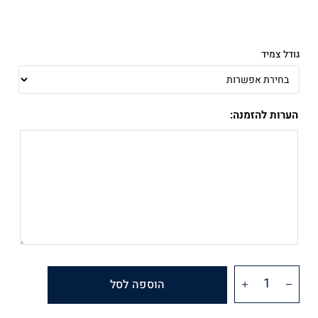
גודל צמיד
הערות להזמנה:
הוספה לסל