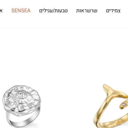
צמידים
שרשראות
טבעות/עגילים
SENSEA
או