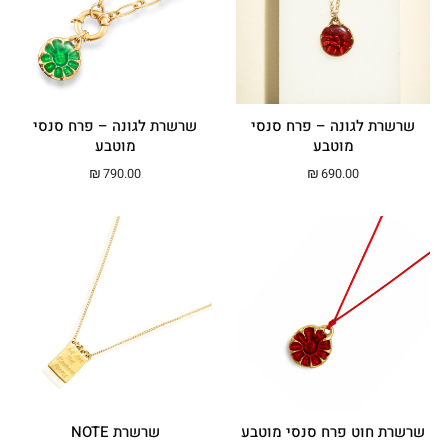
שרשרת לגונה – פרח סנסי
שרשרת לגונה – פרח סנסי
מוטבע
מוטבע
₪
790.00
₪
690.00
שרשרת חוט פרח סנסי מוטבע
שרשרת NOTE