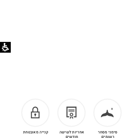
סימני מסחר
אחריות לשישה
קנייה מאובטחת
רשומים
חודשים